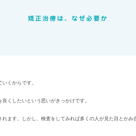
矯正治療は、なぜ必要か
ていくからです。
を良くしたいという思いがきっかけです。
されます。しかし、検査をしてみれば多くの人が見た目とかみ