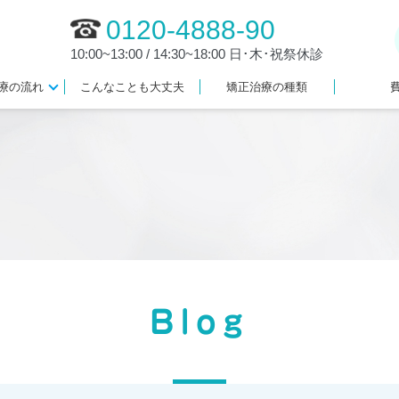
0120-4888-90
10:00~13:00 / 14:30~18:00 日･木･祝祭休診
療の流れ
こんなことも大丈夫
矯正治療の種類
Blog