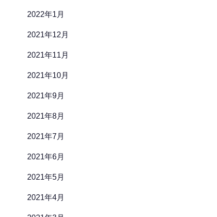
2022年1月
2021年12月
2021年11月
2021年10月
2021年9月
2021年8月
2021年7月
2021年6月
2021年5月
2021年4月