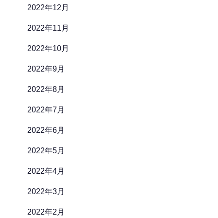
2022年12月
2022年11月
2022年10月
2022年9月
2022年8月
2022年7月
2022年6月
2022年5月
2022年4月
2022年3月
2022年2月