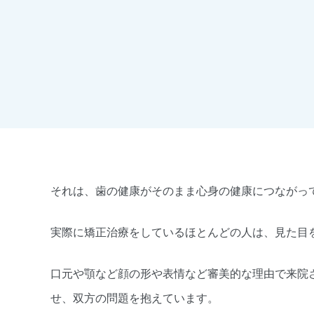
それは、歯の健康がそのまま心身の健康につながっ
実際に矯正治療をしているほとんどの人は、見た目
口元や顎など顔の形や表情など審美的な理由で来院
せ、双方の問題を抱えています。