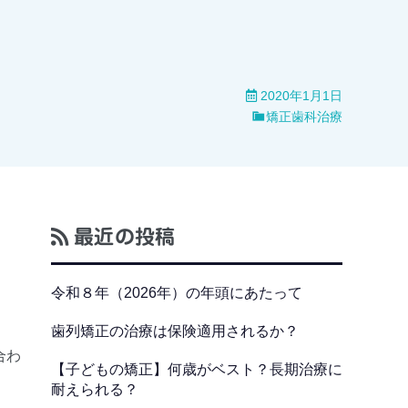
2020年1月1日
矯正歯科治療
最近の投稿
令和８年（2026年）の年頭にあたって
歯列矯正の治療は保険適用されるか？
合わ
【子どもの矯正】何歳がベスト？長期治療に
耐えられる？