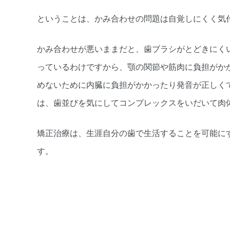
ということは、かみ合わせの問題は自覚しにくく気
かみ合わせが悪いままだと、歯ブラシがとどきにく
っているわけですから、顎の関節や筋肉に負担がか
めないために内臓に負担がかかったり発音が正しく
は、歯並びを気にしてコンプレックスをいだいて肉
矯正治療は、生涯自分の歯で生活することを可能に
す。