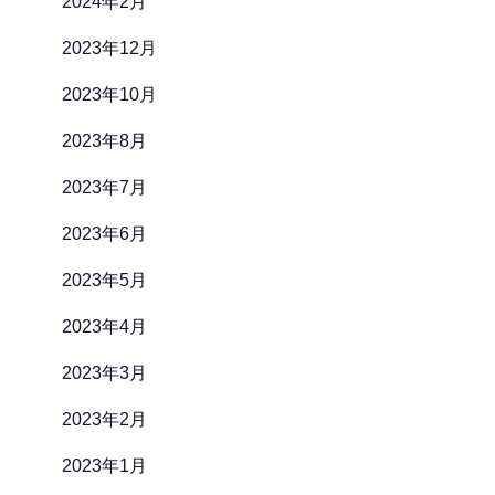
2024年2月
2023年12月
2023年10月
2023年8月
2023年7月
2023年6月
2023年5月
2023年4月
2023年3月
2023年2月
2023年1月