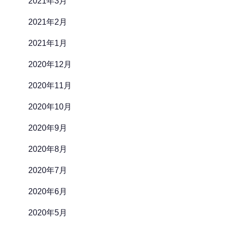
2021年3月
2021年2月
2021年1月
2020年12月
2020年11月
2020年10月
2020年9月
2020年8月
2020年7月
2020年6月
2020年5月