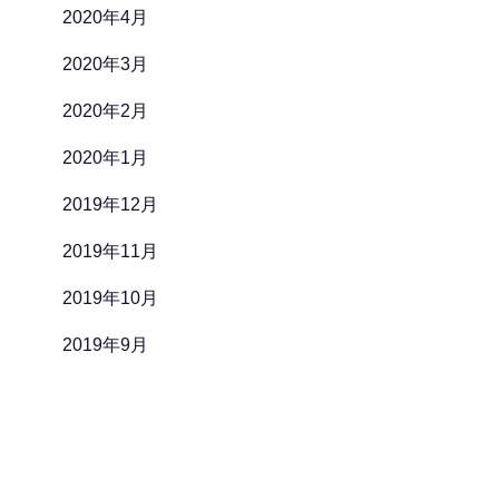
2020年4月
2020年3月
2020年2月
2020年1月
2019年12月
2019年11月
2019年10月
2019年9月