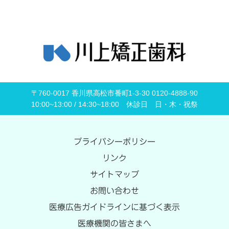
〒760-0017 香川県高松市番町1-3-30 0120-4888-90
10:00~13:00 / 14:30~18:00 休診日 日・木・祝祭
プライバシーポリシー
リンク
サイトマップ
お問い合わせ
医療広告ガイドラインに基づく表示
医療機関の皆さまへ