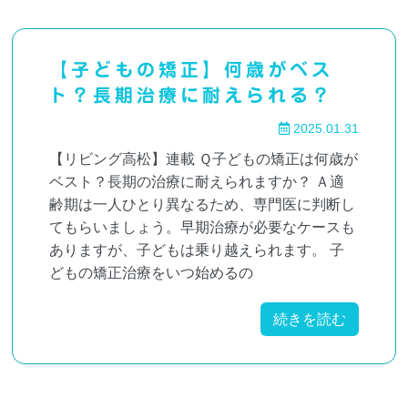
【子どもの矯正】何歳がベス
ト？長期治療に耐えられる？
2025.01.31
【リビング高松】連載 Ｑ子どもの矯正は何歳が
ベスト？長期の治療に耐えられますか？ Ａ適
齢期は一人ひとり異なるため、専門医に判断し
てもらいましょう。早期治療が必要なケースも
ありますが、子どもは乗り越えられます。 子
どもの矯正治療をいつ始めるの
続きを読む