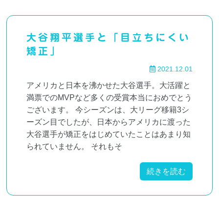
大谷翔平選手と「目立ちにくい
矯正」
2021.12.01
アメリカと日本を沸かせた大谷選手。大活躍と
満票でのMVPなど多くの受賞本当におめでとう
ございます。 今シーズンは、大リーグ移籍3シ
ーズン目でしたが、日本からアメリカに渡った
大谷選手が矯正をはじめていたことはあまり知
られていません。 それもそ
続きを読む