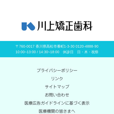
〒760-0017 香川県高松市番町1-3-30 0120-4888-90
10:00~13:00 / 14:30~18:00 休診日 日・木・祝祭
プライバシーポリシー
リンク
サイトマップ
お問い合わせ
医療広告ガイドラインに基づく表示
医療機関の皆さまへ