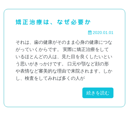
矯正治療は、なぜ必要か
2020.01.01
それは、歯の健康がそのまま心身の健康につな
がっていくからです。 実際に矯正治療をして
いるほとんどの人は、見た目を良くしたいとい
う思いがきっかけです。 口元や顎など顔の形
や表情など審美的な理由で来院されます。しか
し、検査をしてみれば多くの人が
続きを読む