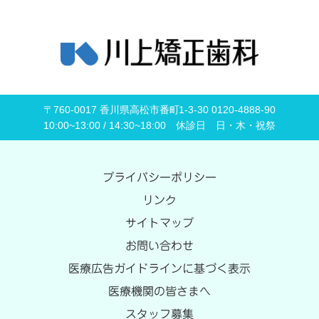
〒760-0017 香川県高松市番町1-3-30 0120-4888-90
10:00~13:00 / 14:30~18:00 休診日 日・木・祝祭
プライバシーポリシー
リンク
サイトマップ
お問い合わせ
医療広告ガイドラインに基づく表示
医療機関の皆さまへ
スタッフ募集