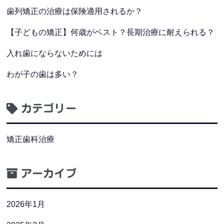
歯列矯正の治療は保険適用されるか？
【子どもの矯正】何歳がベスト？長期治療に耐えられる？
入れ歯にならないためには
わが子の歯は多い？
カテゴリー
矯正歯科治療
アーカイブ
2026年1月