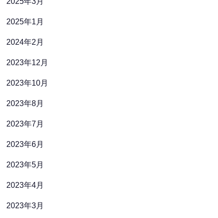
2025年3月
2025年1月
2024年2月
2023年12月
2023年10月
2023年8月
2023年7月
2023年6月
2023年5月
2023年4月
2023年3月