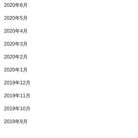
2020年6月
2020年5月
2020年4月
2020年3月
2020年2月
2020年1月
2019年12月
2019年11月
2019年10月
2019年9月