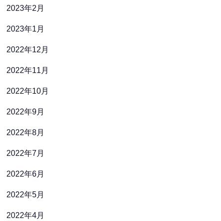
2023年2月
2023年1月
2022年12月
2022年11月
2022年10月
2022年9月
2022年8月
2022年7月
2022年6月
2022年5月
2022年4月