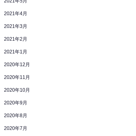
2021年5月
2021年4月
2021年3月
2021年2月
2021年1月
2020年12月
2020年11月
2020年10月
2020年9月
2020年8月
2020年7月