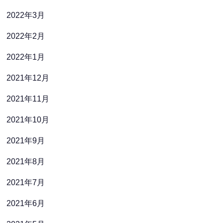
2022年3月
2022年2月
2022年1月
2021年12月
2021年11月
2021年10月
2021年9月
2021年8月
2021年7月
2021年6月