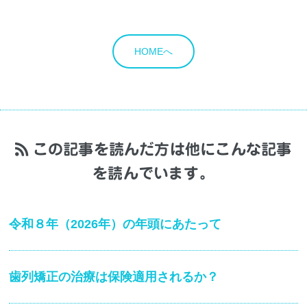
HOMEへ
この記事を読んだ方は他にこんな記事
を読んでいます。
令和８年（2026年）の年頭にあたって
歯列矯正の治療は保険適用されるか？