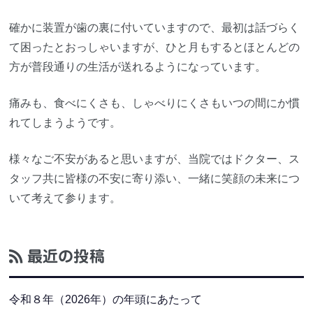
確かに装置が歯の裏に付いていますので、最初は話づらく
て困ったとおっしゃいますが、ひと月もするとほとんどの
方が普段通りの生活が送れるようになっています。
痛みも、食べにくさも、しゃべりにくさもいつの間にか慣
れてしまうようです。
様々なご不安があると思いますが、当院ではドクター、ス
タッフ共に皆様の不安に寄り添い、一緒に笑顔の未来につ
いて考えて参ります。
最近の投稿
令和８年（2026年）の年頭にあたって