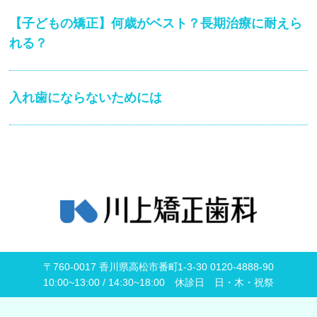
【子どもの矯正】何歳がベスト？長期治療に耐えら
れる？
入れ歯にならないためには
〒760-0017 香川県高松市番町1-3-30 0120-4888-90
10:00~13:00 / 14:30~18:00 休診日 日・木・祝祭