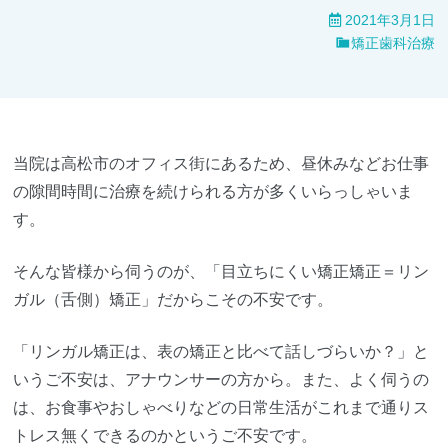
2021年3月1日
矯正歯科治療
当院は高松市のオフィス街にあるため、昼休みなどお仕事
の隙間時間に治療を続けられる方が多くいらっしゃいま
す。
そんな皆様から伺うのが、「目立ちにくい矯正矯正＝リン
ガル（舌側）矯正」だからこその不安です。
「リンガル矯正は、表の矯正と比べて話しづらいか？」と
いうご不安は、アナウンサーの方から。また、よく伺うの
は、お食事やおしゃべりなどの日常生活がこれまで通りス
トレス無くできるのかというご不安です。