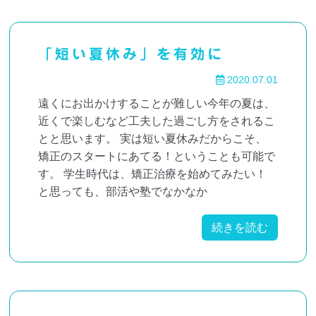
「短い夏休み」を有効に
2020.07.01
遠くにお出かけすることが難しい今年の夏は、
近くで楽しむなど工夫した過ごし方をされるこ
とと思います。 実は短い夏休みだからこそ、
矯正のスタートにあてる！ということも可能で
す。 学生時代は、矯正治療を始めてみたい！
と思っても、部活や塾でなかなか
続きを読む