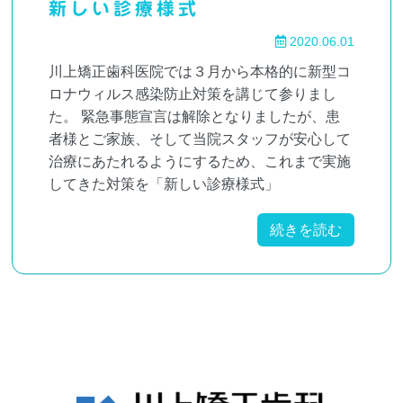
新しい診療様式
2020.06.01
川上矯正歯科医院では３月から本格的に新型コ
ロナウィルス感染防止対策を講じて参りまし
た。 緊急事態宣言は解除となりましたが、患
者様とご家族、そして当院スタッフが安心して
治療にあたれるようにするため、これまで実施
してきた対策を「新しい診療様式」
続きを読む