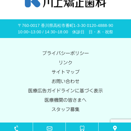
〒760-0017 香川県高松市番町1-3-30 0120-4888-90
10:00~13:00 / 14:30~18:00 休診日 日・木・祝祭
プライバシーポリシー
リンク
サイトマップ
お問い合わせ
医療広告ガイドラインに基づく表示
医療機関の皆さまへ
スタッフ募集