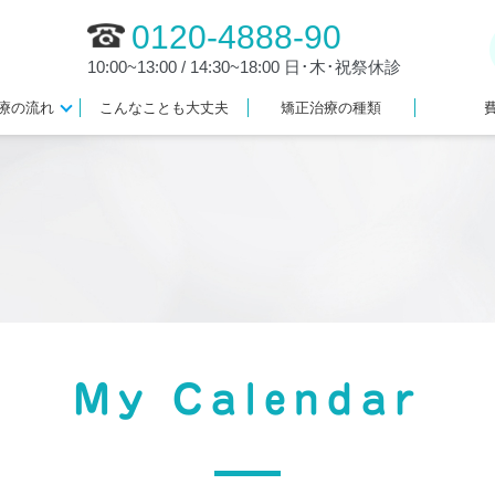
0120-4888-90
10:00~13:00 / 14:30~18:00 日･木･祝祭休診
療の流れ
こんなことも大丈夫
矯正治療の種類
My Calendar