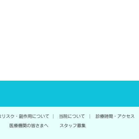
なリスク・副作用について
当院について
診療時間・アクセス
医療機関の皆さまへ
スタッフ募集