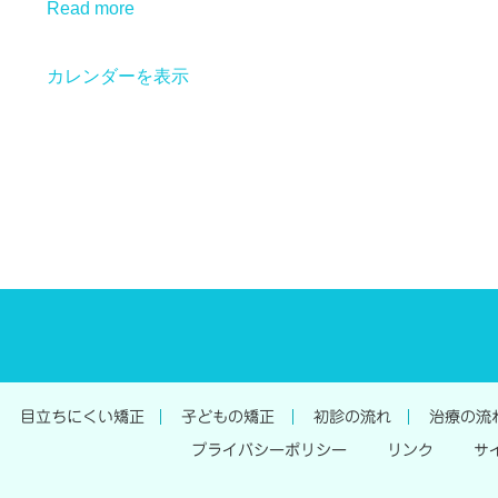
Read more
カレンダーを表示
目立ちにくい矯正
子どもの矯正
初診の流れ
治療の流
プライバシーポリシー
リンク
サ