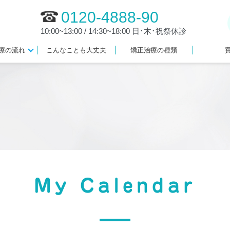
0120-4888-90
10:00~13:00 / 14:30~18:00 日･木･祝祭休診
療の流れ
こんなことも大丈夫
矯正治療の種類
My Calendar