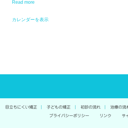
Read more
カレンダーを表示
目立ちにくい矯正
子どもの矯正
初診の流れ
治療の流
プライバシーポリシー
リンク
サ