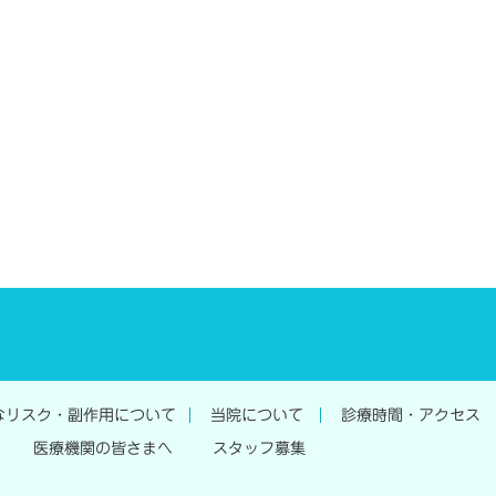
なリスク・副作用について
当院について
診療時間・アクセス
医療機関の皆さまへ
スタッフ募集