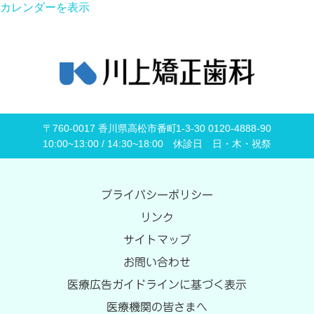
カレンダーを表示
〒760-0017 香川県高松市番町1-3-30 0120-4888-90
10:00~13:00 / 14:30~18:00 休診日 日・木・祝祭
プライバシーポリシー
リンク
サイトマップ
お問い合わせ
医療広告ガイドラインに基づく表示
医療機関の皆さまへ