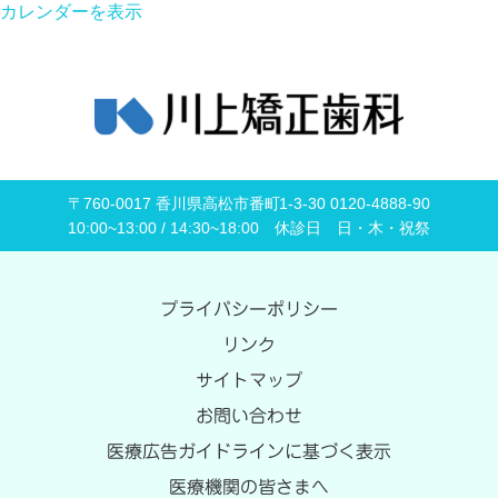
カレンダーを表示
〒760-0017 香川県高松市番町1-3-30 0120-4888-90
10:00~13:00 / 14:30~18:00 休診日 日・木・祝祭
プライバシーポリシー
リンク
サイトマップ
お問い合わせ
医療広告ガイドラインに基づく表示
医療機関の皆さまへ